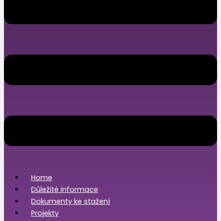
Home
Důležité informace
Dokumenty ke stažení
Projekty