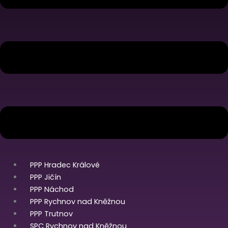
PPP Hradec Králové
PPP Jičín
PPP Náchod
PPP Rychnov nad Kněžnou
PPP Trutnov
SPC Rychnov nad Kněžnou