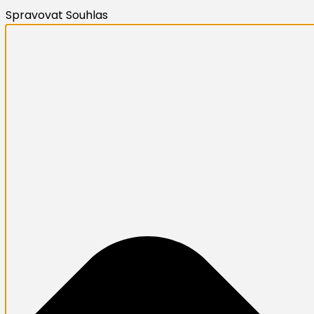
Spravovat Souhlas