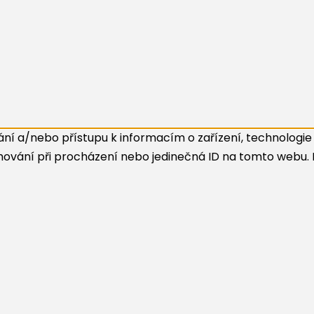
ní a/nebo přístupu k informacím o zařízení, technologie 
hování při procházení nebo jedinečná ID na tomto webu.