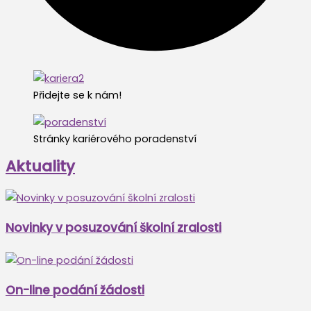
Přidejte se k nám!
Stránky kariérového poradenství
Aktuality
Novinky v posuzování školní zralosti
On-line podání žádosti