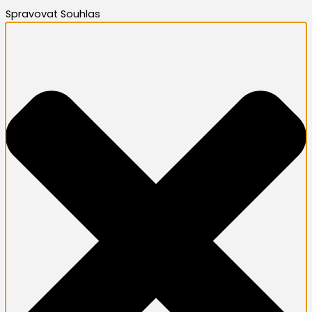
Spravovat Souhlas