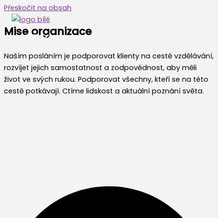
Přeskočit na obsah
Mise organizace
Naším posláním je podporovat klienty na cestě vzdělávání,
rozvíjet jejich samostatnost a zodpovědnost, aby měli
život ve svých rukou. Podporovat všechny, kteří se na této
cestě potkávají. Ctíme lidskost a aktuální poznání světa.