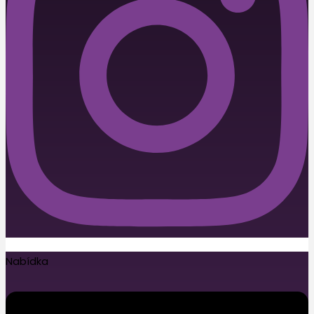
Nabídka