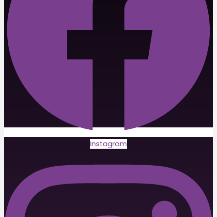
Instagram