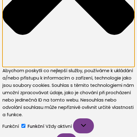
Abychom poskytli co nejlepší služby, používáme k ukládání
a/nebo přístupu k informacím o zařízení, technologie jako
jsou soubory cookies. Souhlas s těmito technologiemi nám
umožní zpracovávat údaje, jako je chování při procházení
nebo jedinečná ID na tomto webu. Nesouhlas nebo
odvolání souhlasu může nepříznivě ovlivnit určité vlastnosti
a funkce.
Funkční
Funkční
Vždy aktivní