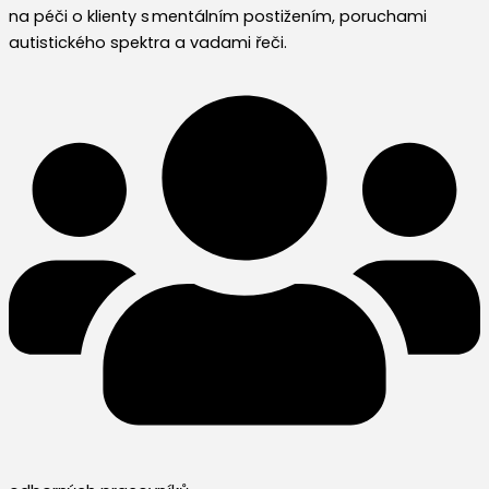
na péči o klienty s mentálním postižením, poruchami
autistického spektra a vadami řeči.